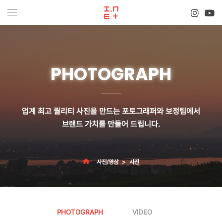
PHOTOGRAPH
업계 최고 퀄리티 사진을 만드는 포토그래퍼와 보정팀에서
브랜드 가치
를 만들어 드립니다.
사진/영상
사진
PHOTOGRAPH
VIDEO