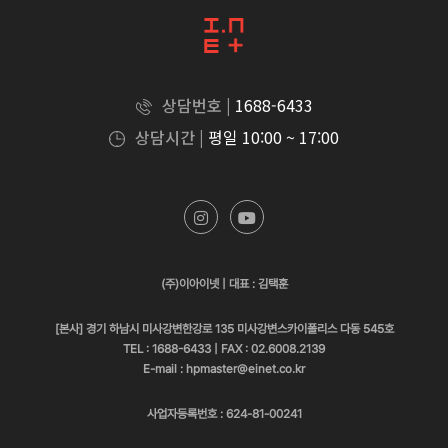
상담번호 |
1688-6433
상담시간 |
평일 10:00 ~ 17:00
(주)이아이넷 | 대표 : 김택훈
[본사] 경기 하남시 미사강변한강로 135 미사강변스카이폴리스 다동 545호
TEL : 1688-6433 | FAX : 02.6008.2139
E-mail : hpmaster@einet.co.kr
사업자등록번호 : 624-81-00241