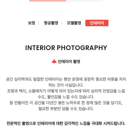
보정
항공촬영
모델촬영
인테리어
INTERIOR PHOTOGRAPHY
인테리어 촬영
공간 심리학과도 밀접한 인테리어는 펜션 운영에 굉장히 중요한 비중을 차지
하는 것이 사실입니다.
조명과 벽지, 소품배치가 어떻게 되어 있는지에 따라 심리적 안정감을 느낄
수도, 불안감을 느낄 수도 있습니다.
잘 만들어진 이 공간을 다년간 쌓은 노하우로 한 장에 많은 것을 담기도,
필요한 부분만 담을 수도 있습니다.
전문적인 촬영으로 인테리어에 대한 감각적인 느낌을 극대화 시켜드립니다.