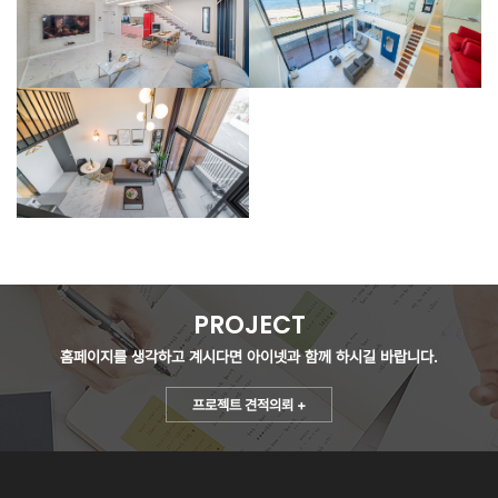
PROJECT
홈페이지를 생각하고 계시다면
아이넷과 함께 하시길 바랍니다.
프로젝트 견적의뢰 +