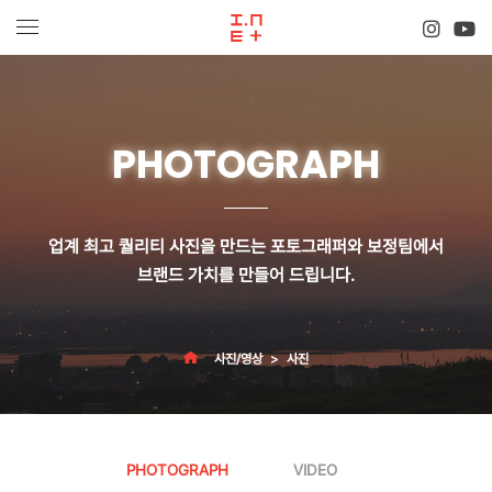
PHOTOGRAPH
업계 최고 퀄리티 사진을 만드는 포토그래퍼와 보정팀에서
브랜드 가치
를 만들어 드립니다.
사진/영상
사진
PHOTOGRAPH
VIDEO