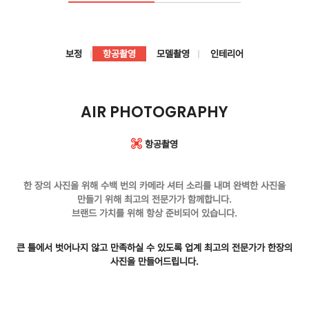
보정
항공촬영
모델촬영
인테리어
AIR PHOTOGRAPHY
항공촬영
한 장의 사진을 위해 수백 번의 카메라 셔터 소리를 내며 완벽한 사진을
만들기 위해 최고의 전문가가 함께합니다.
브랜드 가치를 위해 항상 준비되어 있습니다.
큰 틀에서 벗어나지 않고 만족하실 수 있도록 업계 최고의 전문가가 한장의
사진을 만들어드립니다.