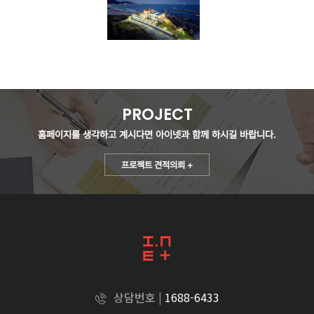
PROJECT
홈페이지를 생각하고 계시다면
아이넷과 함께 하시길 바랍니다.
프로젝트 견적의뢰 +
상담번호 |
1688-6433