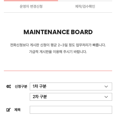
운영자 변경신청
제작/검수확인
MAINTENANCE BOARD
전화신청보다 게시판 신청이 평균 2~3일 정도 업무처리가 빠릅니다.
가급적 게시판을 이용해 주시기 바랍니다.
1차 구분
신청구분
2차 구분
제목