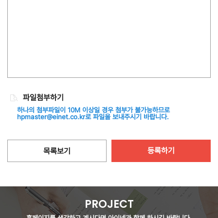
파일첨부하기
하나의 첨부파일이 10M 이상일 경우 첨부가 불가능하므로
hpmaster@einet.co.kr로 파일을 보내주시기 바랍니다.
등록하기
목록보기
PROJECT