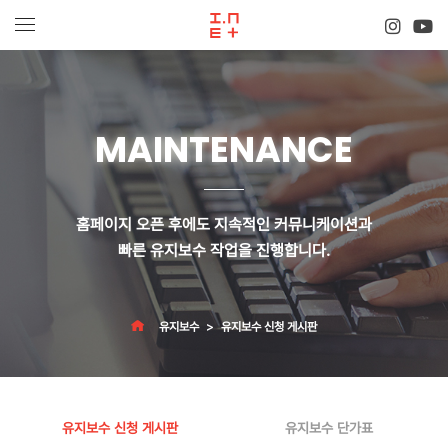
MAINTENANCE
홈페이지 오픈 후에도 지속적인 커뮤니케이션과
빠른 유지보수 작업
을 진행합니다.
유지보수
유지보수 신청 게시판
유지보수 신청 게시판
유지보수 단가표